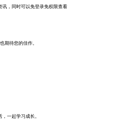
资讯，同时可以免登录免权限查看
,也期待您的佳作。
活，一起学习成长。