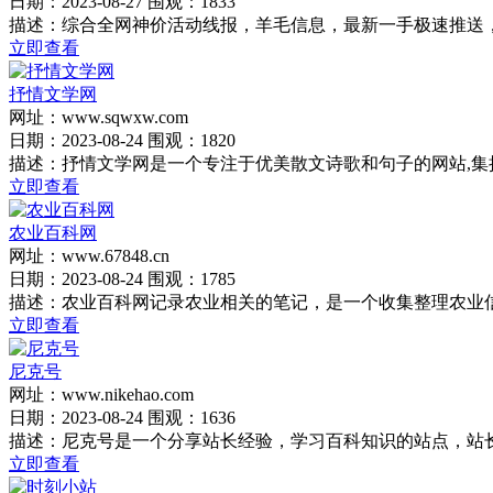
日期：2023-08-27 围观：1833
描述：综合全网神价活动线报，羊毛信息，最新一手极速推送
立即查看
抒情文学网
网址：www.sqwxw.com
日期：2023-08-24 围观：1820
描述：抒情文学网是一个专注于优美散文诗歌和句子的网站,集抒
立即查看
农业百科网
网址：www.67848.cn
日期：2023-08-24 围观：1785
描述：农业百科网记录农业相关的笔记，是一个收集整理农业
立即查看
尼克号
网址：www.nikehao.com
日期：2023-08-24 围观：1636
描述：尼克号是一个分享站长经验，学习百科知识的站点，站
立即查看