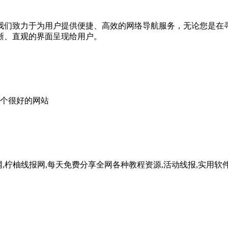
我们致力于为用户提供便捷、高效的网络导航服务，无论您是在
晰、直观的界面呈现给用户。
一个很好的网站
,柠柚教程网,柠柚线报网,每天免费分享全网各种教程资源,活动线报,