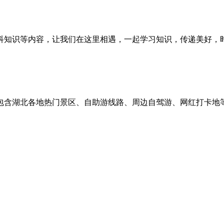
科知识等内容，让我们在这里相遇，一起学习知识，传递美好，
包含湖北各地热门景区、自助游线路、周边自驾游、网红打卡地