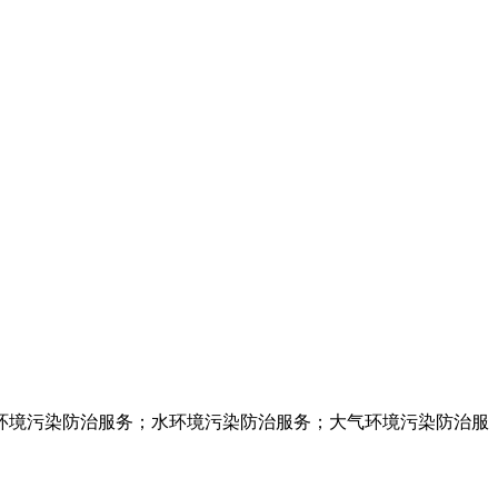
环境污染防治服务；水环境污染防治服务；大气环境污染防治服