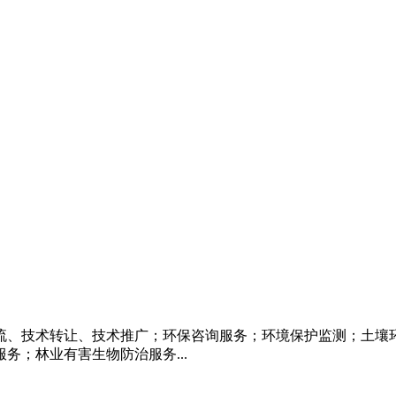
流、技术转让、技术推广；环保咨询服务；环境保护监测；土壤
；林业有害生物防治服务...