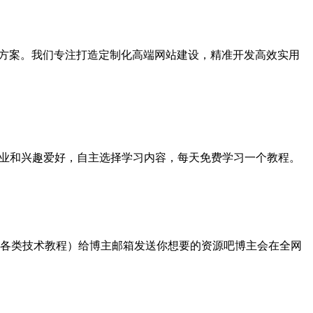
解决方案。我们专注打造定制化高端网站建设，精准开发高效实用
据行业和兴趣爱好，自主选择学习内容，每天免费学习一个教程。
，各类技术教程）给博主邮箱发送你想要的资源吧博主会在全网