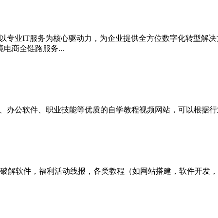
企业，以专业IT服务为核心驱动力，为企业提供全方位数字化转型
商全链路服务...
画、摄影、办公软件、职业技能等优质的自学教程视频网站，可以根
括破解软件，福利活动线报，各类教程（如网站搭建，软件开发