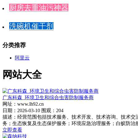
厨房去重油污神器
洗碗机催干剂
分类推荐
阿里云
网站大全
广东科森_环境卫生和综合虫害防制服务商
网址：www.lh92.cn
日期：2026-03-10 围观：204
描述：经营范围包括技术服务、技术开发、技术咨询、技术交
务；生态恢复及生态保护服务；环境应急治理服务；白蚁防治服务
立即查看