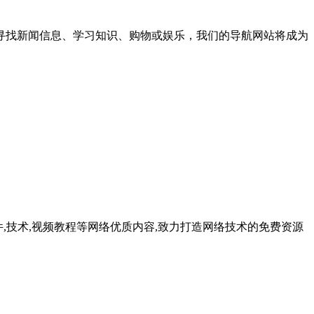
寻找新闻信息、学习知识、购物或娱乐，我们的导航网站将成为
实用软件,技术,视频教程等网络优质内容,致力打造网络技术的免费资源