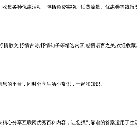
，收集各种优惠活动，包括免费实物、话费流量、优惠券等线报
情散文,抒情古诗,抒情句子等精选内容,感悟语言之美,欢迎收藏
信息的平台，同时分享生活小常识，一起涨知识。
长精心分享互联网优秀百科内容，让您找到靠谱的答案运用于生