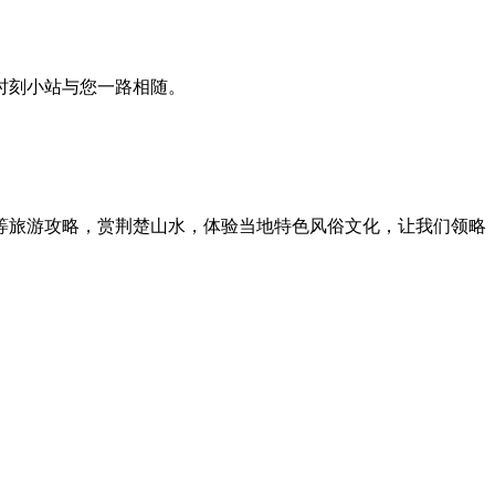
时刻小站与您一路相随。
等旅游攻略，赏荆楚山水，体验当地特色风俗文化，让我们领略